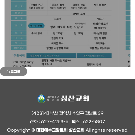
로그인
[48314] 부산 광역시 수영구 광남로 39
전화 : 627-4253~5 | 팩스 : 622-5807
Copyright ©
대한예수교장로회 성산교회
All rights reserved.