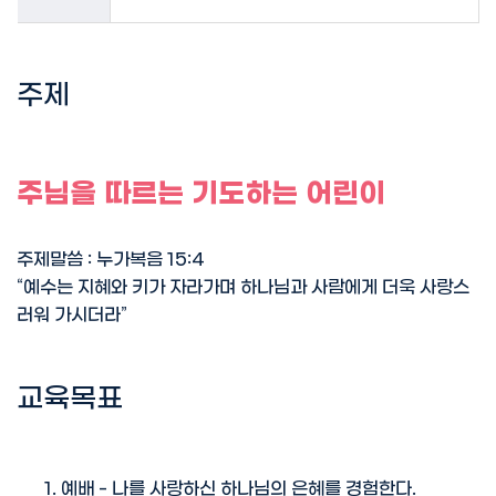
주제
주님을 따르는 기도하는 어린이
주제말씀 : 누가복음 15:4
“예수는 지혜와 키가 자라가며 하나님과 사람에게 더욱 사랑스
러워 가시더라”
교육목표
예배 - 나를 사랑하신 하나님의 은혜를 경험한다.