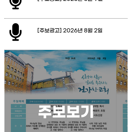
[주보광고] 2026년 8월 2일