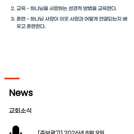
교육 - 하나님을 사랑하는 성경적 방법을 교육한다.
훈련 - 하나님 사랑이 이웃 사랑과 어떻게 연결되는지 배
우고 훈련한다.
News
교회소식
[주보광고] 2026년 8월 9일